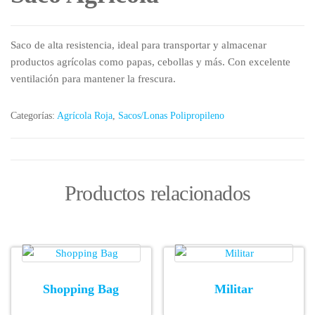
Saco de alta resistencia, ideal para transportar y almacenar
productos agrícolas como papas, cebollas y más. Con excelente
ventilación para mantener la frescura.
Categorías:
Agrícola Roja
,
Sacos/Lonas Polipropileno
Productos relacionados
Shopping Bag
Militar