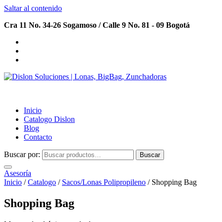
Saltar al contenido
Cra 11 No. 34-26 Sogamoso / Calle 9 No. 81 - 09 Bogotá
Dislon Soluciones | Lonas, BigBag, Zunchadoras
Inicio
Catalogo Dislon
Blog
Contacto
Buscar por:
Buscar
Asesoría
Inicio
/
Catalogo
/
Sacos/Lonas Polipropileno
/ Shopping Bag
Shopping Bag