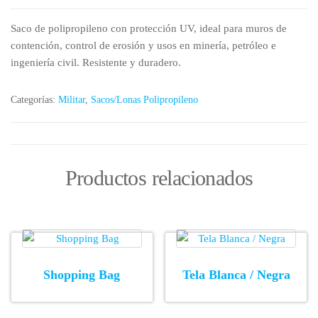
Saco de polipropileno con protección UV, ideal para muros de
contención, control de erosión y usos en minería, petróleo e
ingeniería civil. Resistente y duradero.
Categorías:
Militar
,
Sacos/Lonas Polipropileno
Productos relacionados
Shopping Bag
Tela Blanca / Negra