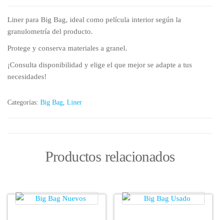
Liner para Big Bag, ideal como película interior según la
granulometría del producto.
Protege y conserva materiales a granel.
¡Consulta disponibilidad y elige el que mejor se adapte a tus
necesidades!
Categorías:
Big Bag
,
Liner
Productos relacionados